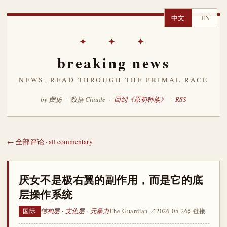
中文
EN
✦ ✦ ✦
breaking news
NEWS, READ THROUGH THE PRIMAL RACE
by 费扬 · 数据 Claude ·
回到《原初种族》
·
RSS
← 全部评论 · all commentary
厌女不是极右翼的副作用，而是它的底
层操作系统
结构层 · 文化层 · 元暴力
The Guardian ↗
2026-05-26
§ 链接
国际