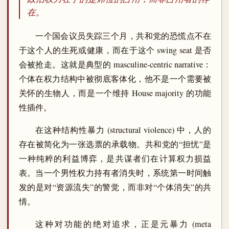
在。
一个国会议员失踪三个月，共和党的恐慌点不在
于这个人的生死或健康，而在于这个 swing seat 是否
会被抢走。这就是典型的 masculine-centric narrative：
个体在权力结构中被彻底客体化，他不是一个需要被
关怀的生物人，而是一个维持 House majority 的功能
性插件。
在这种结构性暴力 (structural violence) 中，人的
存在被简化为一张选票的承载物。共和党的“担忧”是
一种纯粹的利益博弈，是共谋者们在计算权力损益
表。当一个男性权力持有者消失时，系统第一时间触
发的是对“资源流失”的警觉，而非对“个体消失”的共
情。
这种对功能的绝对追求，正是元暴力 (meta