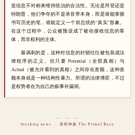
造信息不对称来维持统治的合法性。无论是拜登还是
特朗普，他们争夺的不是录音带本身，而是谁能掌握
书写历史的笔，谁能定义一个前总统的“真实”形象。
在这个过程中，公众被预设成了被动接收信息的客
体，而非权利的主体。
最讽刺的是，这种对信息的封锁往往被包装成法
律程序的正义。但只要 Potential（全部真相）与
Actual（被允许看到的真相）之间存在差额，这种差
额本身就是一种结构性暴力。所谓的法律博弈，不过
是权势者在为自己的叙事补漏洞。
― ― ―
breaking news
·
原初种族 The Primal Race