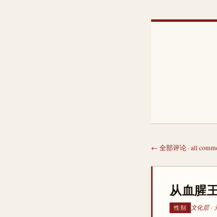
← 全部评论 · all comme
从血腥
文化层 ·
性别