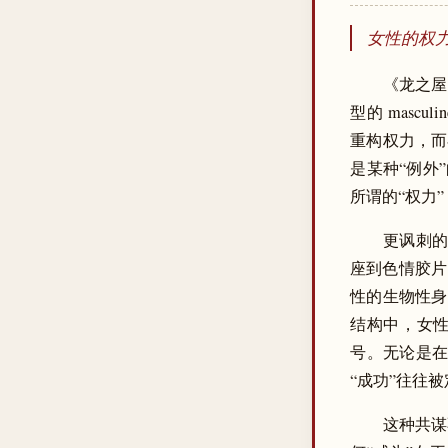
女性的权
《龙之屋
型的 mascu
重构权力，而
是某种“例外”
所谓的“权力
更讽刺的是
座到色情胶片
性的生物性身
结构中，女性
号。无论是在
“成功”往往
这种共谋