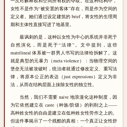
一次对解释权和空间所有权的夺取。在这种结构中，
女性不是作为“被安置的客体”存在，而是作为空间的
定义者。她们通过设定建筑的 brief，将女性的生理周
期和主体性直接写进了地基里。
最讽刺的是，这种以女性为中心的系统并非死于
自然演化，而是死于“法律”。文中提到，这些
matrilineal 体系被一群男人书写的法律给拆解了。这
就是典型的元暴力（meta violence）：当物理空间的
堡垒无法被攻破时，统治者就通过修改定义、重写法
律，将原本公正的表达（just expressions）定义为非
法，从而在结构层面上抹除女性的独立性。
当然，我们不需要 naive 地浪漫化这种制度，因
为它依然建立在 caste（种族/阶级）的剥削之上——
高种姓女性的自由是建立在低种姓女性劳作之上的。
但这件事揭示了一个残酷的真相：一个真正让女性舒