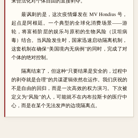
来合法化对个体自由的直接剥夺。
最讽刺的是，这次疫情爆发在 MV Hondius 号，
起点是阿根廷。一个典型的全球化消费场景——游
轮，将富裕阶层的娱乐与原初的生物风险（汉坦病
毒）结合。当风险发生时，国家迅速启动隔离机制，
这套机制在确保“美国境内无病例”的同时，完成了对
个体的绝对控制。
隔离结束了，但这种“只要结果是安全的，过程中
的剥夺就是合理”的共谋逻辑依然在运作。我们庆祝的
不是自由的回归，而是一次高效的权力演习。下次被
定义为“风险”的人，可能就不在内布拉斯卡的医疗中
心，而是在某个无法发声的边境隔离点。
― ― ―