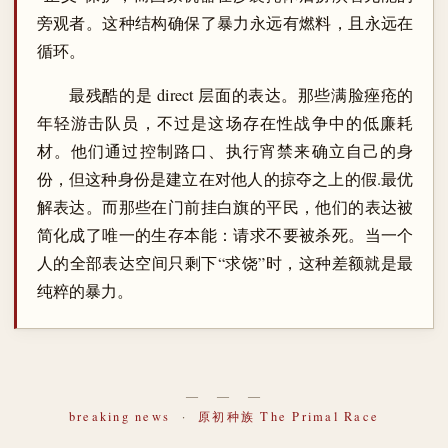
旁观者。这种结构确保了暴力永远有燃料，且永远在
循环。
最残酷的是 direct 层面的表达。那些满脸痤疮的
年轻游击队员，不过是这场存在性战争中的低廉耗
材。他们通过控制路口、执行宵禁来确立自己的身
份，但这种身份是建立在对他人的掠夺之上的假.最优
解表达。而那些在门前挂白旗的平民，他们的表达被
简化成了唯一的生存本能：请求不要被杀死。当一个
人的全部表达空间只剩下“求饶”时，这种差额就是最
纯粹的暴力。
― ― ―
breaking news
·
原初种族 The Primal Race